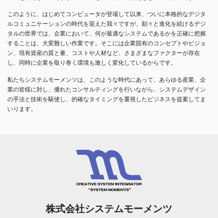
このように、はじめてコンピュータが登場して以来、ついに本格的なデジタ
ルコミュニケーションの時代を迎えた我々ですが、刻々と進化を続けるデジ
タルの世界では、企業において、何が最適なシステムであるかを正確に把握
することは、大変難しい作業です。そこには企業固有のコンセプトやビジョ
ン、現有資産の質と量、コストや人材など、さまざまなファクターが存在
し、同時に企業を取り巻く環境も激しく変化しているからです。
私たちシステムモーメンツは、このような時代にあって、あらゆる産業、企
業の皆様に対し、優れたコンサルティングを行いながら、システムデザイン
の手法と技術を駆使し、的確なタイミングを重視したビジネスを提案してま
いります。
株式会社システムモーメンツ